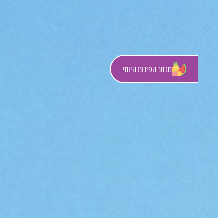
מבחר הפירות היומי