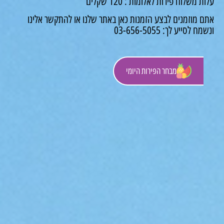
משלוח פירות לאלומות : 120 שקלים
 מוזמנים לבצע הזמנות כאן באתר שלנו או להתקשר אלינו
לסייע לך: 03-656-5055
מבחר הפירות היומי