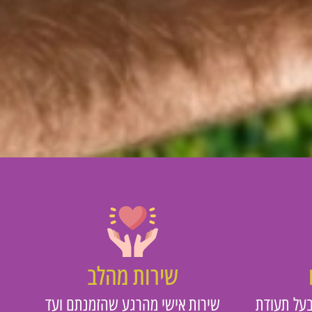
שירות מהלב
על תעודת
שירות אישי מהרגע שהזמנתם ועד