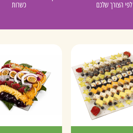
לפי הצורך שלכם
כשרות