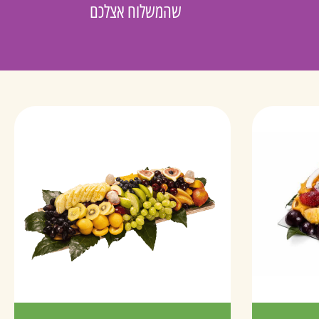
שהמשלוח אצלכם