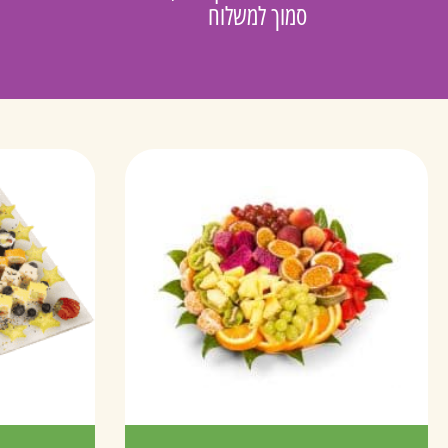
סמוך למשלוח