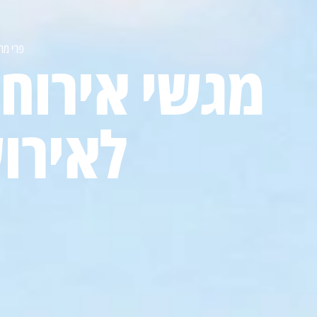
פרי מת
מגשי אירוח 
לאירוע