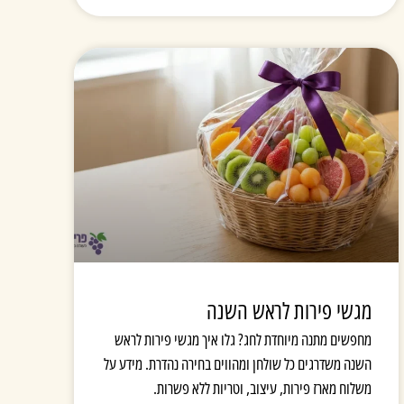
מגשי פירות לראש השנה
מחפשים מתנה מיוחדת לחג? גלו איך מגשי פירות לראש
השנה משדרגים כל שולחן ומהווים בחירה נהדרת. מידע על
משלוח מארז פירות, עיצוב, וטריות ללא פשרות.