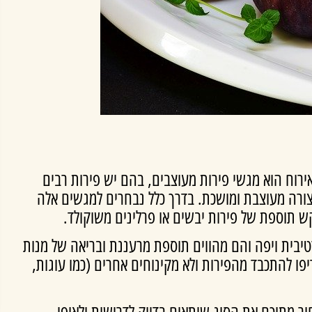
ירוח הוא מגשי פירות מעוצבים, בהם יש פירות רבים
צורה מעוצבת ומושכת. בדרך כלל נבחרים למגשים אלה
ש תוספת של פירות יבשים או פרלינים משוקולד.
טיבית ויפה והם מהווים תוספת מרעננת ובריאה של מנות
פו להתכבד מהפירות ולא מקינוחים אחרים (כמו עוגות,
ור מתוכם את הסוג שיתאים בדיוק לדרישות ולאופי