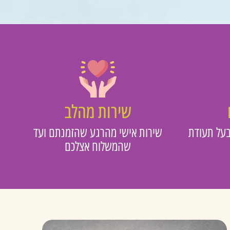
שירות מהלב
על תעודת
שירות אישי מהרגע שהזמנתם ועד
שהמשלוח אצלכם