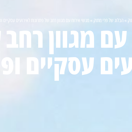
וק
»
הבלוג של פרי מתוק
»
מגשי אירוח עם מגוון רחב של פתרונות לאירועים עסקיים ופ
עם מגוון רחב 
ים עסקיים ופ