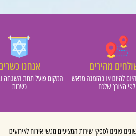
לחים מהירים
אנחנו כשרים
יום להיום או בהזמנה מראש
המקום פועל תחת השגחה וב
לפי הצורך שלכם
כשרות
נים פונים לספקי שירות המציעים מגשי אירוח לאירועים