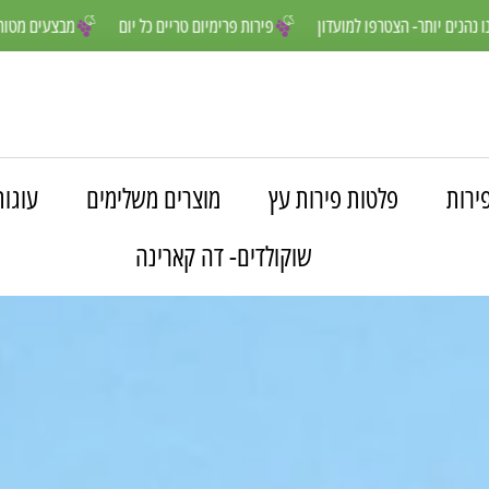
ים שלנו נהנים יותר- הצטרפו למועדון
פירות פרימיום טריים כל יום
מבצעי
ירות
פלטות פירות עץ
מוצרים משלימים
עוגות
שוקולדים- דה קארינה