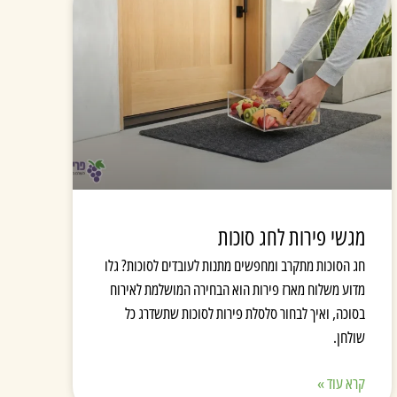
מגשי פירות לחג סוכות
חג הסוכות מתקרב ומחפשים מתנות לעובדים לסוכות? גלו
מדוע משלוח מארז פירות הוא הבחירה המושלמת לאירוח
בסוכה, ואיך לבחור סלסלת פירות לסוכות שתשדרג כל
שולחן.
קרא עוד »