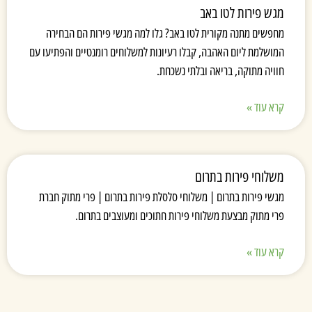
מגש פירות לטו באב
מחפשים מתנה מקורית לטו באב? גלו למה מגשי פירות הם הבחירה
המושלמת ליום האהבה, קבלו רעיונות למשלוחים רומנטיים והפתיעו עם
חוויה מתוקה, בריאה ובלתי נשכחת.
קרא עוד »
משלוחי פירות בתרום
מגשי פירות בתרום | משלוחי סלסלת פירות בתרום | פרי מתוק חברת
פרי מתוק מבצעת משלוחי פירות חתוכים ומעוצבים בתרום.
קרא עוד »