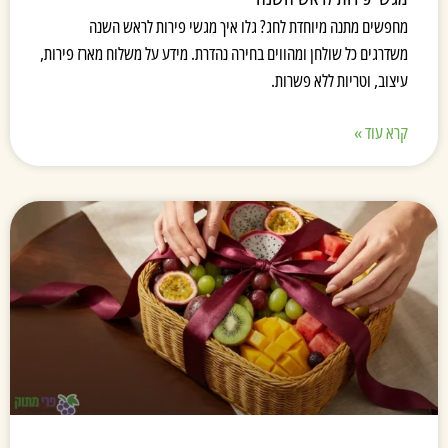
מחפשים מתנה מיוחדת לחג? גלו איך מגשי פירות לראש השנה
משדרגים כל שולחן ומהווים בחירה נהדרת. מידע על משלוח מארז פירות,
עיצוב, וטריות ללא פשרות.
קרא עוד »