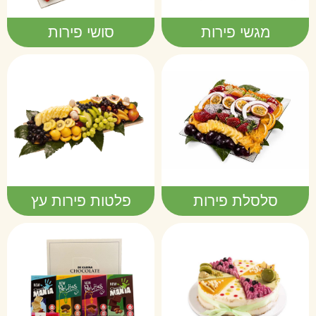
מגשי פירות
סושי פירות
סלסלת פירות
פלטות פירות עץ