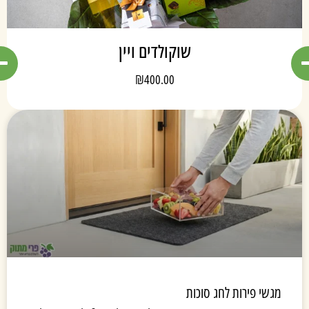
שוקולדים ויין
₪
400.00
מגשי פירות לחג סוכות