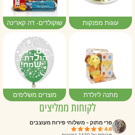
עוגות מפנקות
שוקולדים- דה קארינה
מתנה ליולדת
מוצרים משלימים
לקוחות ממליצים
פרי מתוק - משלוחי פירות מעוצבים
4.6
מבוסס על 1439 ביקורות